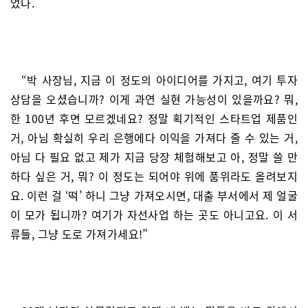
었다.
“박 사장님, 지금 이 정도의 아이디어를 가지고, 여기 투자
상담을 오셨습니까? 이게 과연 실현 가능성이 있을까요? 뭐,
한 100년 후면 모르겠네요? 정말 획기적인 스타트업 제품인
거, 아님 확실히 우리 은행에다 이익을 가져다 줄 수 있는 거,
아님 다 필요 없고 제가 지금 당장 체험해보고 아, 정말 쓸 만
하다 싶은 거, 뭐? 이 정도는 되어야 위에 품위라도 올려보지
요. 이런 걸 ‘떡’ 하니 그냥 가져오시면, 대출 부서에서 제 얼굴
이 모가 됩니까? 여기가 자선사업 하는 곳도 아니고요. 이 서
류들, 그냥 도로 가져가세요!”