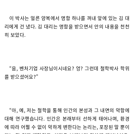
이 박사는 얼른 양복에서 명함 하나를 꺼내 앞에 있는 김 대
리에게 건 냈다. 김 대리는 명함을 받으면서 안의 내용을 천천
히 보았다.
“음, 벤처기업 사장님이시네요? 엉? 그런데 철학박사 학위
를 받으셨어요?”
“아, 예, 저는 철학을 통해 인간의 본성과 그 내면의 악함에
대해 연구했습니다. 인간은 본래부터 선하게 태어나며, 환경
에 따라 어쩔 수 없이 악하게 변한다는 논리는, 포장된 말 뿐이