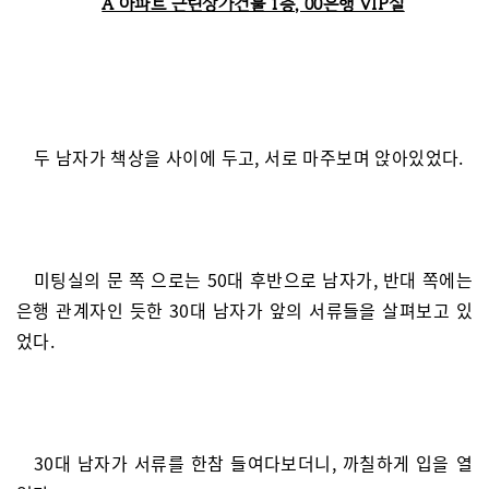
A 아파트 근린상가건물 1층, 00은행 VIP실
두 남자가 책상을 사이에 두고, 서로 마주보며 앉아있었다.
미팅실의 문 쪽 으로는 50대 후반으로 남자가, 반대 쪽에는
은행 관계자인 듯한 30대 남자가 앞의 서류들을 살펴보고 있
었다.
30대 남자가 서류를 한참 들여다보더니, 까칠하게 입을 열