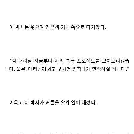
이 박사는 웃으며 검은색 커튼 쪽으로 다가갔다.
“김 대리님 지금부터 저의 특급 프로젝트를 보여드리겠습
니다. 물론, 대리님께서도 보시면 엄청나게 만족하실 겁니다.”
이윽고 이 박사가 커튼을 활짝 열어 재꼈다.