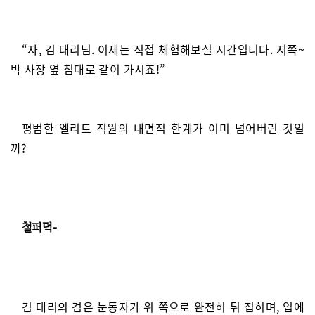
“자, 김 대리님. 이제는 직접 체험해보실 시간입니다. 저쪽~
박 사장 옆 침대로 같이 가시죠!”
평범한 엘리트 직원의 내면적 한계가 이미 넘어버린 것일
까?
철퍼덕-
김 대리의 검은 눈동자가 위 쪽으로 완전히 뒤 집히며, 입에