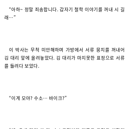
“아하~ 정말 죄송합니다. 갑자기 철학 이야기를 꺼내 시 길
래…”
이 박사는 무척 미안해하며 가방에서 서류 뭉치를 꺼내어
김 대리 앞에 올려놓았다. 김 대리가 마지못한 표정으로 서류
를 들려다 보았다.
“이게 모야? 수소… 바이크?”