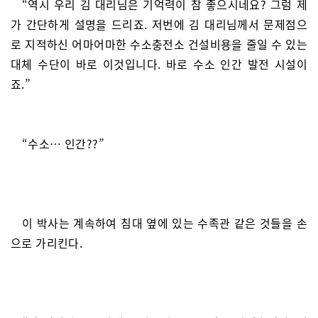
“역시 우리 김 대리님은 기억력이 참 좋으시네요? 그럼 제
가 간단하게 설명을 드리죠. 저번에 김 대리님께서 문제점으
로 지적하신 어마어마한 수소충전소 건설비용을 줄일 수 있는
대체 수단이 바로 이것입니다. 바로 수소 인간 발전 시설이
죠.”
“수소… 인간??”
이 박사는 계속하여 침대 옆에 있는 수족관 같은 것들을 손
으로 가리킨다.