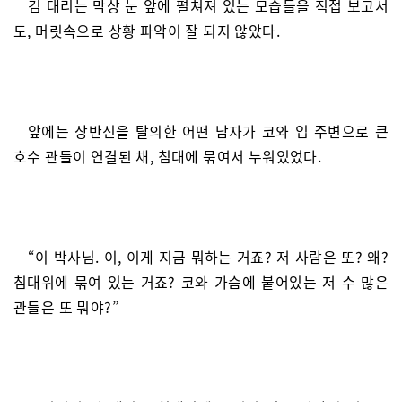
김 대리는 막상 눈 앞에 펼쳐져 있는 모습들을 직접 보고서
도, 머릿속으로 상황 파악이 잘 되지 않았다.
앞에는 상반신을 탈의한 어떤 남자가 코와 입 주변으로 큰
호수 관들이 연결된 채, 침대에 묶여서 누워있었다.
“이 박사님. 이, 이게 지금 뭐하는 거죠? 저 사람은 또? 왜?
침대위에 묶여 있는 거죠? 코와 가슴에 붙어있는 저 수 많은
관들은 또 뭐야?”