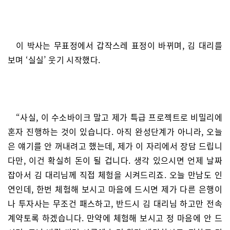
이 박사는 무표정에서 갑작스레 표정이 바뀌며, 김 대리를
보며 ‘실실’ 웃기 시작했다.
“사실, 이 수소바이크 말고 제가 특급 프로젝트로 비밀리에
혼자 진행하는 것이 있습니다. 아직 완성단계가 아니라, 오늘
은 얘기를 안 꺼내려고 했는데, 제가 이 자리에서 장담 드립니
다만, 이건 확실히 돈이 될 겁니다. 생각 있으시면 언제 날짜
잡아서 김 대리님께 직접 체험을 시켜드리죠. 오늘 만남도 인
연인데, 한번 체험해 보시고 마음에 드시면 제가 다른 은행이
나 투자사는 무조건 패스하고, 반드시 김 대리님 하고만 전속
계약토록 하겠습니다. 만약에 체험해 보시고 정 마음에 안 드