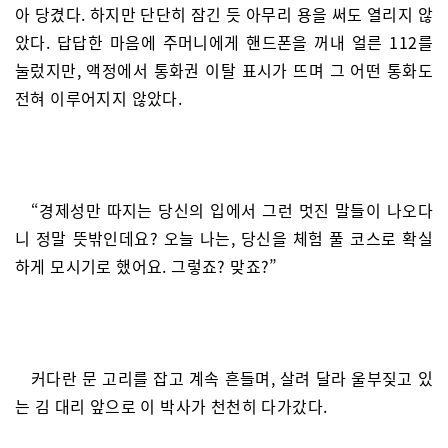
아 당겼다. 하지만 단단히 잠긴 듯 아무리 용을 써도 열리지 않
았다. 답답한 마음에 주머니에게 핸드폰을 꺼내 얼른 112를
눌렀지만, 액정에서 통화권 이탈 표시가 뜨며 그 어떤 통화도
전혀 이루어지지 않았다.
“경제성만 따지는 당신의 입에서 그런 멋진 말들이 나오다
니 정말 뜻밖인데요? 오늘 나는, 당신을 체험 풀 코스로 확실
하게 모시기로 했어요. 그렇죠? 맞죠?”
커다란 문 고리를 잡고 계속 흔들며, 살려 달라 울부짖고 있
는 김 대리 앞으로 이 박사가 천천히 다가갔다.