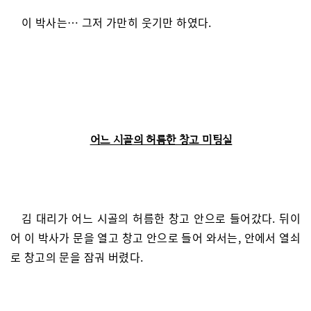
이 박사는… 그저 가만히 웃기만 하였다.
어느 시골의 허름한 창고 미팅실
김 대리가 어느 시골의 허름한 창고 안으로 들어갔다. 뒤이
어 이 박사가 문을 열고 창고 안으로 들어 와서는, 안에서 열쇠
로 창고의 문을 잠궈 버렸다.