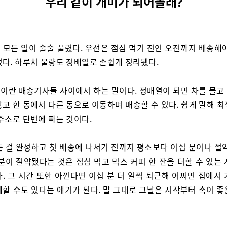
우리 같이 개미가 되어볼래?
 모든 일이 술술 풀렸다. 우선은 점심 먹기 전인 오전까지 배송해야
었다. 하루치 물량도 정배열로 손쉽게 정리됐다.
이란 배송기사들 사이에서 하는 말이다. 정배열이 되면 차를 몰고
고 한 동에서 다른 동으로 이동하며 배송할 수 있다. 쉽게 말해 
주소로 단번에 짜는 것이다.
든 걸 완성하고 첫 배송에 나서기 전까지 평소보다 이십 분이나 절약
분이 절약됐다는 것은 점심 먹고 믹스 커피 한 잔을 더할 수 있는
. 그 시간 또한 아낀다면 이십 분 더 일찍 퇴근해 어쩌면 집에서
께할 수도 있다는 얘기가 된다. 말 그대로 그날은 시작부터 촉이 좋