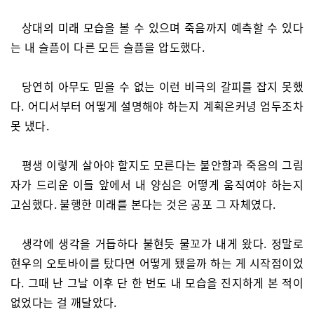
상대의 미래 모습을 볼 수 있으며 죽음까지 예측할 수 있다
는 내 슬픔이 다른 모든 슬픔을 압도했다.
당연히 아무도 믿을 수 없는 이런 비극의 갈피를 잡지 못했
다. 어디서부터 어떻게 설명해야 하는지 계획은커녕 엄두조차
못 냈다.
평생 이렇게 살아야 할지도 모른다는 불안함과 죽음의 그림
자가 드리운 이들 앞에서 내 양심은 어떻게 움직여야 하는지
고심했다. 불행한 미래를 본다는 것은 공포 그 자체였다.
생각에 생각을 거듭하다 불현듯 물꼬가 내게 왔다. 정말로
현우의 오토바이를 탔다면 어떻게 됐을까 하는 게 시작점이었
다. 그때 난 그날 이후 단 한 번도 내 모습을 진지하게 본 적이
없었다는 걸 깨달았다.