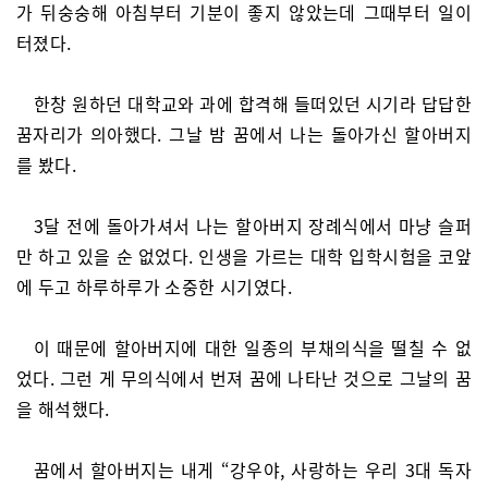
가 뒤숭숭해 아침부터 기분이 좋지 않았는데 그때부터 일이
터졌다.
한창 원하던 대학교와 과에 합격해 들떠있던 시기라 답답한
꿈자리가 의아했다. 그날 밤 꿈에서 나는 돌아가신 할아버지
를 봤다.
3달 전에 돌아가셔서 나는 할아버지 장례식에서 마냥 슬퍼
만 하고 있을 순 없었다. 인생을 가르는 대학 입학시험을 코앞
에 두고 하루하루가 소중한 시기였다.
이 때문에 할아버지에 대한 일종의 부채의식을 떨칠 수 없
었다. 그런 게 무의식에서 번져 꿈에 나타난 것으로 그날의 꿈
을 해석했다.
꿈에서 할아버지는 내게 “강우야, 사랑하는 우리 3대 독자