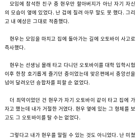
모임에 참석한 친구 중 현우만 할아버지가 아닌 자기 자신
의 모습이 옆에 있었다. 난 겁에 질려 아무 말도 못 했다. 그리
고 내 예상은 그대로 적중했다.
현우는 모임을 마치고 집에 돌아가는 길에 오토바이 사고로
즉사했다.
현우는 선생님 몰래 타고 다니던 오토바이를 대학 입학시험
이후 한창 호기롭게 즐기던 중이었는데 맞은편에서 중앙선을
넘어 달려오던 승합차를 피할 순 없었다.
더 최악이었던 건 현우가 자기 오토바이 같이 타고 집에 가
자고 했는데 내가 거절한 거였다. 현우 옆에 있는 그 형체를 보
고도 그 오토바이를 탈 수는 없었다.
그렇다고 내가 현우를 말릴 수 있는 것도 아니었다. 난 미쳤