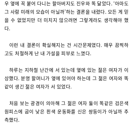
우 옆에 꼭 붙어 다니는 할아버지도 진우와 똑 닮았다. ‘아마도
그 사람 미래의 모습이 아닐까’하는 결론을 내렸다. 모든 게 믿
을 수 없었지만 더 미치지 않으려면 그렇게라도 생각해야 했
다.
이런 내 결론이 확실해지는 건 시간문제였다. 매우 끔찍하
고도 처절하게 난 내 가설을 피부로 느꼈다.
하루는 지하철 난간에 서 있는데 옆에 있는 젊은 여자가 이
상했다. 분명 할머니가 옆에 있어야 하는데 그 젊은 여자와 똑
같이 생긴 젊은 여자가 서 있었다.
처음 보는 광경이 의아해 그 젊은 여자 둘이 똑같은 검은색
원피스에 굽이 낮은 흰색 운동화를 신은 쌍둥이가 아닐까 추
측했다.