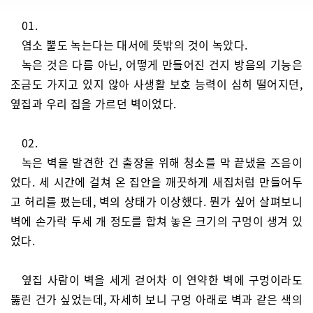
01.
염소 뿔도 녹는다는 대서에 뜻밖의 것이 녹았다.
녹은 것은 다름 아닌, 어떻게 만들어진 건지 방음의 기능은
조금도 가지고 있지 않아 사생활 보호 능력이 심히 떨어지던,
옆집과 우리 집을 가르던 벽이었다.
02.
녹은 벽을 발견한 건 출장을 위해 청소를 막 끝냈을 즈음이
었다. 세 시간에 걸쳐 온 집안을 깨끗하게 새집처럼 만들어두
고 허리를 폈는데, 벽의 상태가 이상했다. 뭔가 싶어 살펴보니
벽에 손가락 두세 개 정도를 합쳐 놓은 크기의 구멍이 생겨 있
었다.
옆집 사람이 벽을 세게 걷어차 이 연약한 벽에 구멍이라도
뚫린 건가 싶었는데, 자세히 보니 구멍 아래로 벽과 같은 색의