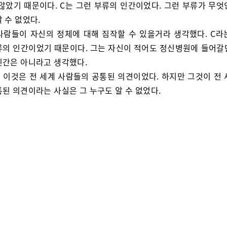
 않았기 때문이다. C는 그런 부류의 인간이었다. 그런 부류가 무엇
 수 없었다.
사람들이 자신의 정체에 대해 짐작할 수 있을거라 생각했다. C라
류의 인간이었기 때문이다. 그는 자신이 적어도 정신병원에 들어갈
인간은 아니라고 생각했다.
 이것은 전 세계 사람들의 공통된 의견이었다. 하지만 그것이 전 
통된 의견이라는 사실은 그 누구도 알 수 없었다.