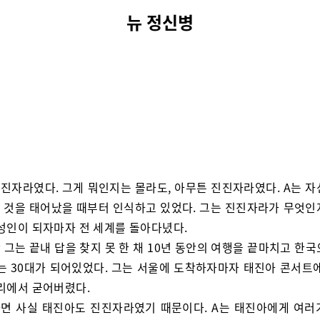
뉴 정신병
진진자라였다. 그게 뭐인지는 몰라도, 아무튼 진진자라였다. A는 자
 것을 태어났을 때부터 인식하고 있었다. 그는 진진자라가 무엇인
 성인이 되자마자 전 세계를 돌아다녔다.
 그는 끝내 답을 찾지 못 한 채 10년 동안의 여행을 끝마치고 한
는 30대가 되어있었다. 그는 서울에 도착하자마자 태진아 콘서트에
자리에서 굳어버렸다.
면 사실 태진아도 진진자라였기 때문이다. A는 태진아에게 여러