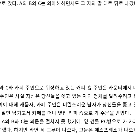
로 갔다. A와 B와 C는 의아해하면서도 그 자의 말 대로 뒤로 나갔
B와 C와 카페 주인으로 위장하고 있는 커피 숍 주인은 카운터에서 
페 주인은 사실 자신은 당신들을 쫒고 있는 자의 정체를 알려주려고 
 이에 대해 캐묻자, 카페 주인은 비밀스러운 남자가 당신들을 쫒고
 말만 남기고서 카페를 떠나 옆집 커피 숍으로 가 주문을 받았다.
 A와 B와 C는 의문을 떨치지 못 했기에, 옆 건물 PC방으로 가 
문했다. 하지만 라면 세 그릇이 나오자, 그들은 에스프레소가 나오