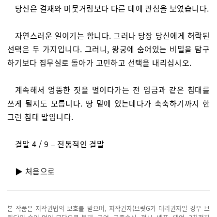
당신은 결재와 머뭇거림보다 다른 데에 관심을 보였습니다.
자연스러운 일이기는 합니다. 그러나 당장 당신에게 허락된
선택은 두 가지입니다. 그러니, 왕궁에 숨어있는 비밀을 탐구
하기보다 집무실로 돌아가 고민하고 선택을 내리십시오.
계속해서 엉뚱한 짓을 벌이다가는 전 임금과 같은 침대를
쓰게 될지도 모릅니다. 땅 밑에 있는데다가 축축하기까지 한
그런 침대 말입니다.
결말 4 / 9 – 전통적인 결말
▶ 처음으로
본 작품은 저작권법의 보호를 받으며, 저작권자(브릿G가 대리권자일 경우 브