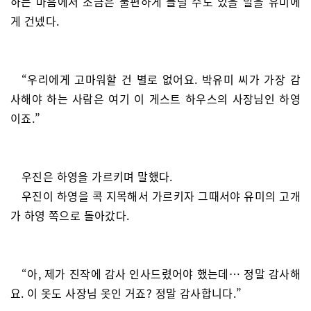
하는 마음에서 조금은 불편하게 들릴 수도 있을 말을 유미에
게 건넸다.
“우리에게 고마워할 건 별로 없어요. 박유미 씨가 가장 감
사해야 하는 사람은 여기 이 게스트 하우스의 사장님인 하영
이죠.”
우진은 하영을 가르키며 말했다.
우진이 하영을 콕 지목해서 가르키자 그때서야 유미의 고개
가 하영 쪽으로 돌아갔다.
“아, 제가 진작에 감사 인사드렸어야 했는데… 정말 감사해
요. 이 옷도 사장님 옷인 거죠? 정말 감사합니다.”