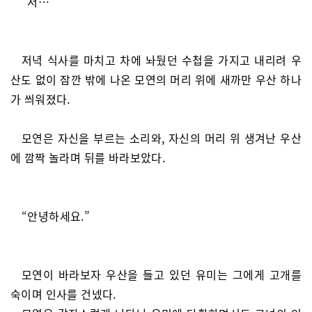
“저…”
저녁 식사를 마치고 차에 놔뒀던 수첩을 가지고 내리려 우
산도 없이 잠깐 밖에 나온 모연의 머리 위에 새까만 우산 하나
가 씌워졌다.
모연은 자신을 부르는 소리와, 자신의 머리 위 생겨난 우산
에 깜짝 놀라며 뒤를 바라보았다.
“안녕하세요.”
모연이 바라보자 우산을 들고 있던 유미는 그에게 고개를
숙이며 인사를 건넸다.