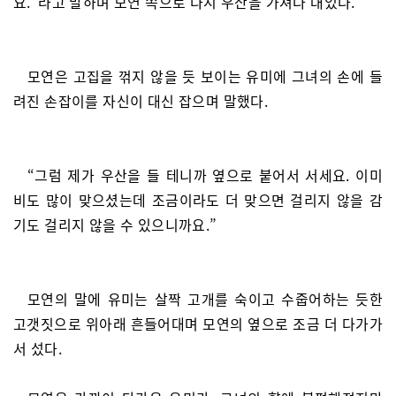
요.”라고 말하며 모연 쪽으로 다시 우산을 가져다 대었다.
모연은 고집을 꺾지 않을 듯 보이는 유미에 그녀의 손에 들
려진 손잡이를 자신이 대신 잡으며 말했다.
“그럼 제가 우산을 들 테니까 옆으로 붙어서 서세요. 이미
비도 많이 맞으셨는데 조금이라도 더 맞으면 걸리지 않을 감
기도 걸리지 않을 수 있으니까요.”
모연의 말에 유미는 살짝 고개를 숙이고 수줍어하는 듯한
고갯짓으로 위아래 흔들어대며 모연의 옆으로 조금 더 다가가
서 섰다.