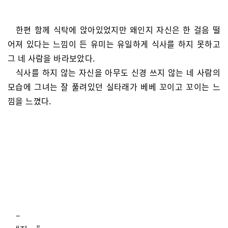
한편 함께 식탁에 앉아있었지만 왜인지 자신은 한 걸음 떨
어져 있다는 느낌이 든 유미는 유일하게 식사를 하지 못하고
그 네 사람을 바라보았다.
식사를 하지 않는 자신을 아무도 신경 쓰지 않는 네 사람의
모습에 그녀는 잘 풀려있던 실타래가 베베 꼬이고 꼬이는 느
낌을 느꼈다.
–