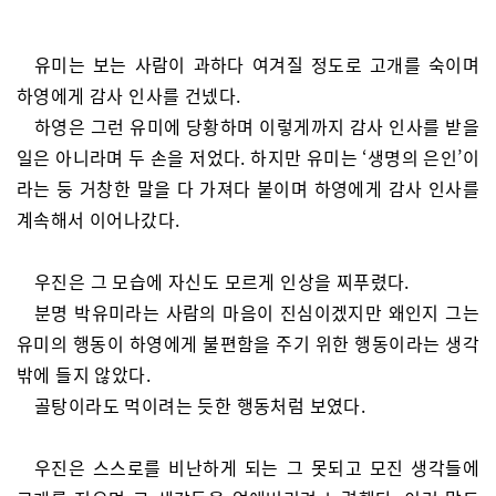
유미는 보는 사람이 과하다 여겨질 정도로 고개를 숙이며
하영에게 감사 인사를 건넸다.
하영은 그런 유미에 당황하며 이렇게까지 감사 인사를 받을
일은 아니라며 두 손을 저었다. 하지만 유미는 ‘생명의 은인’이
라는 둥 거창한 말을 다 가져다 붙이며 하영에게 감사 인사를
계속해서 이어나갔다.
우진은 그 모습에 자신도 모르게 인상을 찌푸렸다.
분명 박유미라는 사람의 마음이 진심이겠지만 왜인지 그는
유미의 행동이 하영에게 불편함을 주기 위한 행동이라는 생각
밖에 들지 않았다.
골탕이라도 먹이려는 듯한 행동처럼 보였다.
우진은 스스로를 비난하게 되는 그 못되고 모진 생각들에