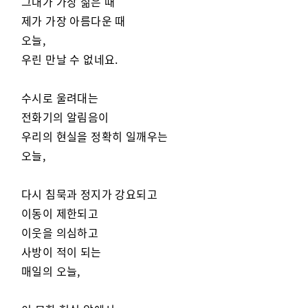
그대가 가장 젊은 때
제가 가장 아름다운 때
오늘,
우린 만날 수 없네요.
수시로 울려대는
전화기의 알림음이
우리의 현실을 정확히 일깨우는
오늘,
다시 침묵과 정지가 강요되고
이동이 제한되고
이웃을 의심하고
사방이 적이 되는
매일의 오늘,