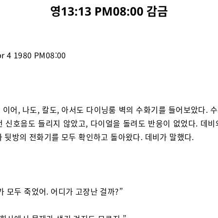
영13:13 PM08:00 감금
pr 4 1980 PM08:00
 이어, 나도, 칼도, 아서도 다이닝룸 벽의 수화기를 들어보았다. 
런 신호음도 들리지 않았고, 다이얼을 돌려도 반응이 없었다. 데비와
와 뒷방의 전화기를 모두 확인하고 돌아왔다. 데비가 말했다.
가 모두 죽었어. 어디가 고장난 걸까?”