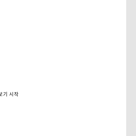
보기 시작