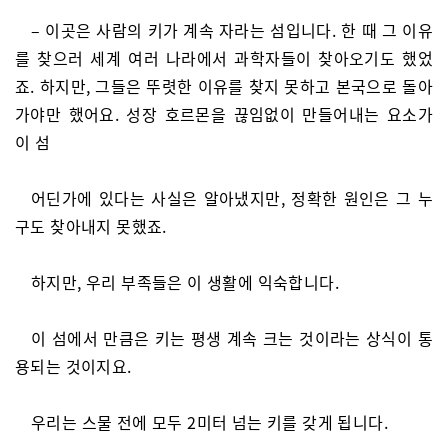
– 이곳은 사람의 키가 계속 자라는 섬입니다. 한 때 그 이유
를 찾으러 세계 여러 나라에서 과학자들이 찾아오기도 했었
죠. 하지만, 그들은 뚜렷한 이유를 찾지 못하고 본국으로 돌아
가야만 했어요. 성장 호르몬을 끊임없이 만들어내는 요소가
이 섬
어딘가에 있다는 사실은 알아냈지만, 정확한 원인은 그 누
구도 찾아내지 못했죠.
하지만, 우리 부족들은 이 생활에 익숙합니다.
이 섬에서 만큼은 키는 평생 계속 크는 것이라는 상식이 통
용되는 것이지요.
우리는 스물 전에 모두 2미터 넘는 키를 갖게 됩니다.