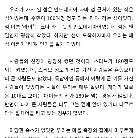
우리가 가게 된 섬은 인도네시아 자바 섬 근처에 있는 작은
섬이었는데, 주민이 100여명 정도 되는 ‘라야’ 라는 섬이었다.
섬 이름 ‘라야’는 크다 라는 뜻의 인도네시아어였는데 섬은 웬
일인지 굉장히 작았다. 하지만, 섬에 도착하자마자 우리는 왜
섬 이름이 ‘라야’ 인가를 알게 되었다.
사람들의 신장이 굉장히 컸던 것이다. 스티브가 180정도
되는 키였는데, 스티브 정도의 키를 가진 사람들은 흔했으며
더 큰 사람들도 많았다. 동남아인 중에서 이렇게 큰 키를 가진
사람들이 있었다는 사실에 우리는 매우 놀랐다. 게다가 얼굴
은 10대로 보이는 아이들의 키가 180을 넘는 경우가 많았다.
반면에 나이 든 사람들은 나무 그늘 밑에 앉아 있거나 나무로
만든 휠체어를 타고 있는 경우가 많았다.
마땅한 숙소가 없었던 우리는 마을 족장의 집에서 머무르게