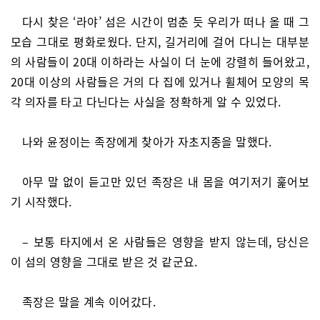
다시 찾은 ‘라야’ 섬은 시간이 멈춘 듯 우리가 떠나 올 때 그
모습 그대로 평화로웠다. 단지, 길거리에 걸어 다니는 대부분
의 사람들이 20대 이하라는 사실이 더 눈에 강렬히 들어왔고,
20대 이상의 사람들은 거의 다 집에 있거나 휠체어 모양의 목
각 의자를 타고 다닌다는 사실을 정확하게 알 수 있었다.
나와 윤정이는 족장에게 찾아가 자초지종을 말했다.
아무 말 없이 듣고만 있던 족장은 내 몸을 여기저기 훑어보
기 시작했다.
– 보통 타지에서 온 사람들은 영향을 받지 않는데, 당신은
이 섬의 영향을 그대로 받은 것 같군요.
족장은 말을 계속 이어갔다.