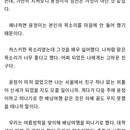
는데, 가만히 지켜보니 윤정이의 칭찬은 거짓이 아닌 것 같았
다.
왜냐하면 윤정이는 본인의 목소리를 마음에 안 들어 했기
때문이다.
허스키한 목소리였는데 그것을 매우 싫어했다. 나처럼 맑은
목소리가 너무 좋다고 했다. 어찌 되었든 나에게는 고마운 친
구다.
윤정이 마저 없었으면 나는 서울에서 친구 하나 없는 외톨
이 신세가 되었을 지도 모를 일이니까. 게다가 다음 주에 윤정
이하고 떠나기로 한 배낭여행 같은 것은 아예 꿈도 꾸지 못했
을 테니까 말이다.
우리는 여름방학을 맞이해 배낭여행을 떠나기로 했다. 대학