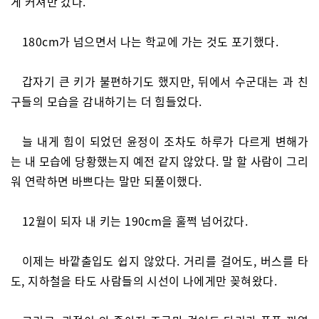
게 커져만 갔다.
180cm가 넘으면서 나는 학교에 가는 것도 포기했다.
갑자기 큰 키가 불편하기도 했지만, 뒤에서 수군대는 과 친
구들의 모습을 감내하기는 더 힘들었다.
늘 내게 힘이 되었던 윤정이 조차도 하루가 다르게 변해가
는 내 모습에 당황했는지 예전 같지 않았다. 말 할 사람이 그리
워 연락하면 바쁘다는 말만 되풀이했다.
12월이 되자 내 키는 190cm을 훌쩍 넘어갔다.
이제는 바깥출입도 쉽지 않았다. 거리를 걸어도, 버스를 타
도, 지하철을 타도 사람들의 시선이 나에게만 꽂혀왔다.