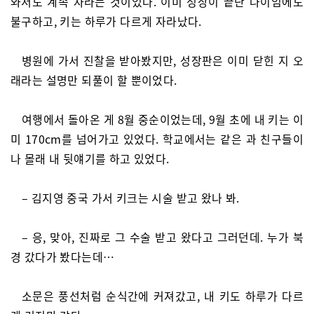
와서도 계속 자라는 것이었다. 이미 성장이 끝난 나이임에도
불구하고, 키는 하루가 다르게 자라났다.
병원에 가서 진찰을 받아봤지만, 성장판은 이미 닫힌 지 오
래라는 설명만 되풀이 할 뿐이었다.
여행에서 돌아온 게 8월 중순이었는데, 9월 초에 내 키는 이
미 170cm를 넘어가고 있었다. 학교에서는 같은 과 친구들이
나 몰래 내 뒷얘기를 하고 있었다.
– 김지영 중국 가서 키크는 시술 받고 왔나 봐.
– 응, 맞아, 진짜로 그 수술 받고 왔다고 그러던데. 누가 북
경 갔다가 봤다는데…
소문은 풍선처럼 순식간에 커져갔고, 내 키도 하루가 다르