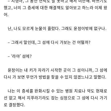
– 지영아, 그 동안 연락도 잘 못하고 해서 미안해. 바쁘기도
했고, 너의 그 증세에 대한 해결책도 알아보고 하느라 이제 왔
어.
난, 나도 모르게 눈물이 흘렀다. 그래도 윤정이밖에 없구나.
– 그래서 말인데, 그 섬에 다시 가보는 건 어떨까?
– ‘라야’ 섬에?
윤정이는 내 키가 자라기 시작한 곳이 그 섬이니까, 그 섬에
다시 가 보면 무언가 방법을 찾을 수 있지 않겠느냐고 말했다.
나는 이 증세를 완화시킬 수 있는 병원 치료나 약도 현재로
선 없고 해서 지푸라기라도 잡는 심정으로 그 섬에 다시 가기
로 결정했다.