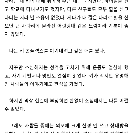
자라는 내 키에 대해 뒤에서 수근 대는 눈치였다. 하이힐을 신
고 학교에 다녀보기도 했지만, 다른 친구들도 모두 힐을 신고
다니는 지라 별 소용이 없었다. 게다가 내 짧은 다리로 힐을 신
으면 큰 사다리에 올라선 어릿광대 같은 느낌이라 기분이 좋
지 않았다.
나는 키 콤플렉스를 이겨내려고 갖은 애를 썼다.
자꾸만 소심해지는 성격을 고치기 위해 운동도 열심히 했
고, 자기 계발서나 명언도 열심히 읽었다. 키가 작지만 유명해
진 사람들의 이야기에도 관심을 가졌다.
하지만 막상 현실에 부딪히면 한없이 소심해지는 나를 어쩔
수 없었다.
그래도 사람들 중에는 외모에 크게 신경 안 쓰고 상대방을