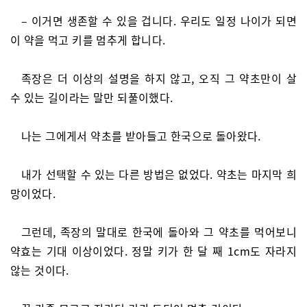
– 이거면 생존할 수 있을 겁니다. 우리도 일정 나이가 되면
이 약을 먹고 키를 멈추게 합니다.
족장은 더 이상의 설명을 하지 않고, 오직 그 약초만이 살
수 있는 길이라는 말만 되풀이했다.
나는 그에게서 약초를 받아들고 한국으로 돌아왔다.
내가 선택할 수 있는 다른 방법은 없었다. 약초는 마지막 희
망이었다.
그런데, 족장의 말대로 한국에 돌아와 그 약초를 먹어보니
약효는 기대 이상이었다. 정말 키가 한 달 째 1cm도 자라지
않는 것이다.