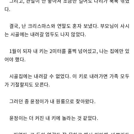
그리고, 관절이 안 좋아져 조금만 걸어도 다리가 푹푹 꺾였
다.
결국, 난 크리스마스와 연말도 혼자 보냈다. 부모님이 사시
는 시골에는 내려갈 엄두도 나지 않았다.
1월이 되자 내 키는 2미터를 훌쩍 넘어섰고, 나는 집에만 있
어야 했다.
시골집에는 내려갈 수 없었다. 이 키로 내려가면 가족 모두
가 기절할지도 모른다.
그러던 중 윤정이가 내 원룸으로 찾아왔다.
윤정이는 더 커진 내 키에 놀라는 것 같았다.