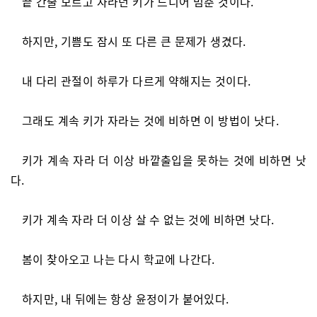
끝 간줄 모르고 자라던 키가 드디어 멈춘 것이다.
하지만, 기쁨도 잠시 또 다른 큰 문제가 생겼다.
내 다리 관절이 하루가 다르게 약해지는 것이다.
그래도 계속 키가 자라는 것에 비하면 이 방법이 낫다.
키가 계속 자라 더 이상 바깥출입을 못하는 것에 비하면 낫
다.
키가 계속 자라 더 이상 살 수 없는 것에 비하면 낫다.
봄이 찾아오고 나는 다시 학교에 나간다.
하지만, 내 뒤에는 항상 윤정이가 붙어있다.