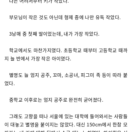
나는 어려서부터 키가 작았다.
부모님이 작은 것도 아닌데 형제 중에 나만 유독 작았다.
3남매 중 첫째 딸이었는데, 내가 가장 작았다.
학교에서도 마찬가지였다. 초등학교 때부터 고등학교 때까
지 늘 반에서 가장 작은 아이였다.
별명도 늘 엄지 공주, 꼬마, 소공녀, 피그미 족 등이 따라 붙
었다.
중학교 이후로는 엄지 공주로 완전히 굳어졌다.
그래도 고향을 떠나 서울에 있는 대학에 들어와서는 사람들
이 대놓고 별명을 붙이지는 않았다. 대신 150cm에서 한참 모