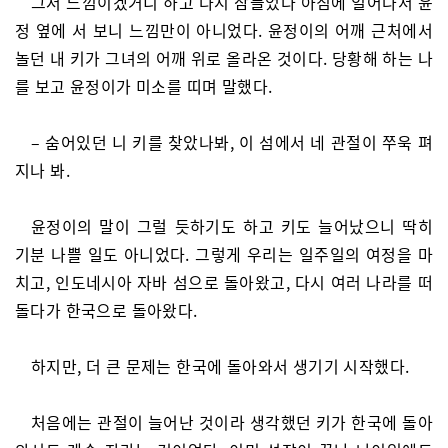
그저 느낌이겠거니 하고 다시 잠들었다 아침에 일어나서 윤
정 옆에 서 보니 느낌만이 아니었다. 윤정이의 어깨 근처에서
놀던 내 키가 그녀의 어깨 위로 올라온 것이다. 당황해 하는 나
를 보고 윤정이가 미소를 띠며 말했다.
– 숨어있던 니 키를 찾았나봐, 이 섬에서 네 관절이 쭈욱 펴
지나 봐.
윤정이의 말이 그럴 듯하기도 하고 키도 늘어났으니 딱히
기분 나쁠 일도 아니었다. 그렇게 우리는 일주일의 여정을 마
치고, 인도네시아 자바 섬으로 돌아왔고, 다시 여러 나라를 떠
돌다가 한국으로 돌아왔다.
하지만, 더 큰 문제는 한국에 돌아와서 생기기 시작했다.
처음에는 관절이 늘어난 것이라 생각했던 키가 한국에 돌아