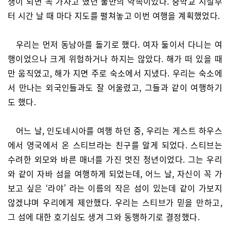
생이 되면 꼭 가자고 했던 둘만의 약속이었다. 중학교 시절부
터 시간 날 때 마다 지도를 펼쳐놓고 이번 여행을 계획했었다.
우리는 먼저 동남아를 돌기로 했다. 여자 둘이서 다니는 여
행이었으나 크게 위험하거나 하지는 않았다. 해가 떠 있을 때
만 움직였고, 해가 지면 주로 숙소에서 지냈다. 우리는 숙소에
서 만나는 외국인들과도 잘 어울렸고, 그들과 같이 여행하기
도 했다.
어느 날, 인도네시아를 여행 하던 중, 우리는 게스트 하우스
에서 영국에서 온 스티브라는 친구를 알게 되었다. 스티브는
수려한 외모와 바른 매너를 가진 멋진 청년이었다. 그는 우리
와 같이 자바 섬을 여행하게 되었는데, 어느 날, 자신이 꼭 가
보고 싶은 ‘라야’ 라는 이름의 작은 섬이 있는데 같이 가보지
않겠냐며 우리에게 제안했다. 우리는 스티브가 믿을 만하고,
그 섬에 대한 호기심도 생겨 그와 동행하기로 결정했다.