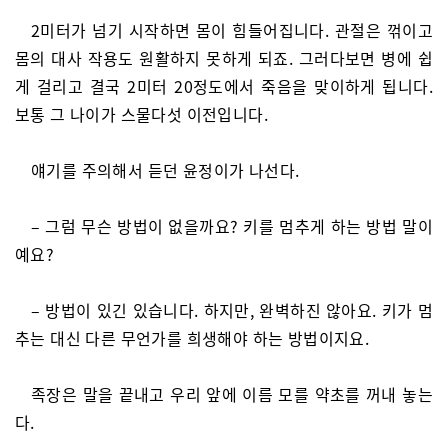
2미터가 넘기 시작하면 몸이 힘들어집니다. 관절은 꺾이고
몸의 대사 작용도 원활하지 못하게 되죠. 그러다보면 병에 쉽
게 걸리고 결국 2미터 20정도에서 죽음을 맞이하게 됩니다.
보통 그 나이가 스물다섯 이전입니다.
얘기를 주의해서 듣던 윤정이가 나선다.
– 그럼 무슨 방법이 없을까요? 키를 멈추게 하는 방법 말이
예요?
– 방법이 있긴 있습니다. 하지만, 완벽하진 않아요. 키가 멈
추는 대신 다른 무언가를 희생해야 하는 방법이지요.
족장은 말을 끝내고 우리 앞에 이름 모를 약초를 꺼내 놓는
다.