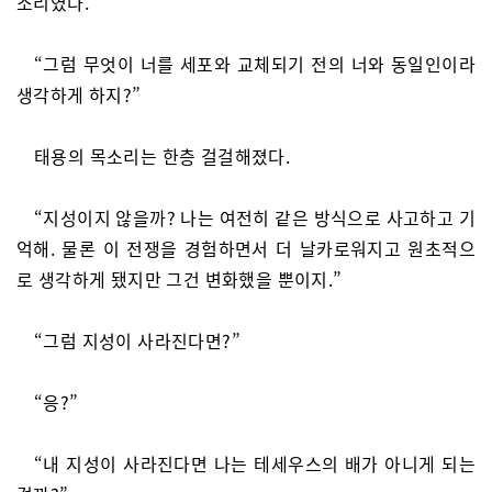
소리였다.
“그럼 무엇이 너를 세포와 교체되기 전의 너와 동일인이라
생각하게 하지?”
태용의 목소리는 한층 걸걸해졌다.
“지성이지 않을까? 나는 여전히 같은 방식으로 사고하고 기
억해. 물론 이 전쟁을 경험하면서 더 날카로워지고 원초적으
로 생각하게 됐지만 그건 변화했을 뿐이지.”
“그럼 지성이 사라진다면?”
“응?”
“내 지성이 사라진다면 나는 테세우스의 배가 아니게 되는