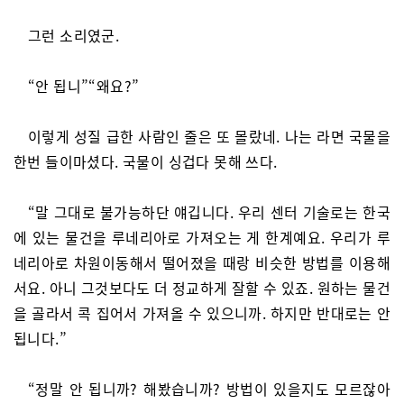
그런 소리였군.
“안 됩니”“왜요?”
이렇게 성질 급한 사람인 줄은 또 몰랐네. 나는 라면 국물을
한번 들이마셨다. 국물이 싱겁다 못해 쓰다.
“말 그대로 불가능하단 얘깁니다. 우리 센터 기술로는 한국
에 있는 물건을 루네리아로 가져오는 게 한계예요. 우리가 루
네리아로 차원이동해서 떨어졌을 때랑 비슷한 방법를 이용해
서요. 아니 그것보다도 더 정교하게 잘할 수 있죠. 원하는 물건
을 골라서 콕 집어서 가져올 수 있으니까. 하지만 반대로는 안
됩니다.”
“정말 안 됩니까? 해봤습니까? 방법이 있을지도 모르잖아