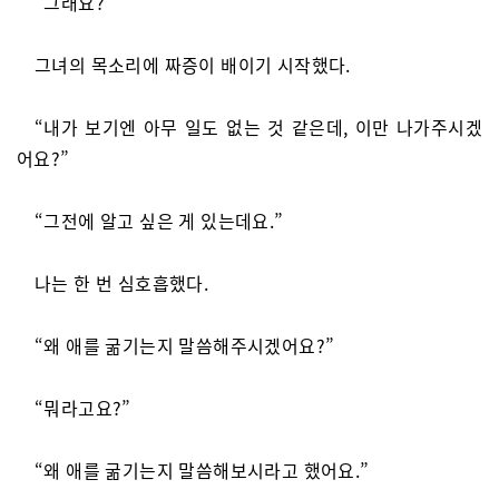
“그래요?”
그녀의 목소리에 짜증이 배이기 시작했다.
“내가 보기엔 아무 일도 없는 것 같은데, 이만 나가주시겠
어요?”
“그전에 알고 싶은 게 있는데요.”
나는 한 번 심호흡했다.
“왜 애를 굶기는지 말씀해주시겠어요?”
“뭐라고요?”
“왜 애를 굶기는지 말씀해보시라고 했어요.”