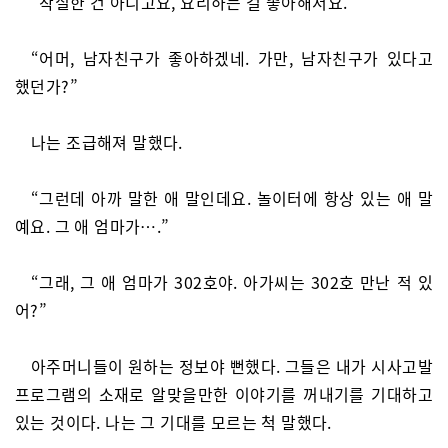
“착실한 건 아니고요, 요리하는 걸 좋아해서요.”
“어머, 남자친구가 좋아하겠네. 가만, 남자친구가 있다고
했던가?”
나는 조급해져 말했다.
“그런데 아까 말한 애 말인데요. 놀이터에 항상 있는 애 말
예요. 그 애 엄마가….”
“그래, 그 애 엄마가 302호야. 아가씨는 302호 만난 적 있
어?”
아주머니들이 원하는 정보야 뻔했다. 그들은 내가 시사고발
프로그램의 소재로 알맞을만한 이야기를 꺼내기를 기대하고
있는 것이다. 나는 그 기대를 모르는 척 말했다.