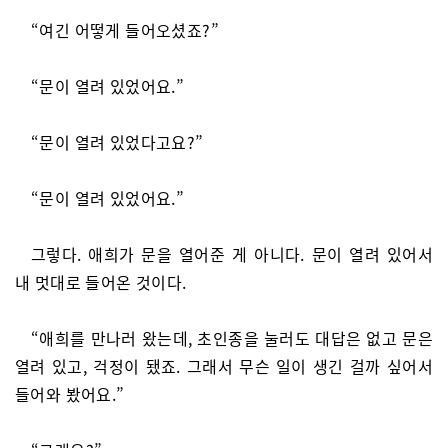
“여긴 어떻게 들어오셨죠?”
“문이 열려 있었어요.”
“문이 열려 있었다고요?”
“문이 열려 있었어요.”
그렇다. 애희가 문을 열어준 게 아니다. 문이 열려 있어서
내 멋대로 들어온 것이다.
“애희를 만나러 왔는데, 초인종을 눌러도 대답은 없고 문은
열려 있고, 걱정이 됐죠. 그래서 무슨 일이 생긴 걸까 싶어서
들어와 봤어요.”