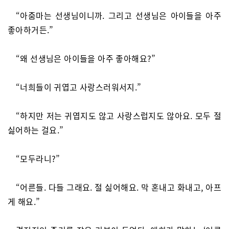
“아줌마는 선생님이니까. 그리고 선생님은 아이들을 아주
좋아하거든.”
“왜 선생님은 아이들을 아주 좋아해요?”
“너희들이 귀엽고 사랑스러워서지.”
“하지만 저는 귀엽지도 않고 사랑스럽지도 않아요. 모두 절
싫어하는 걸요.”
“모두라니?”
“어른들. 다들 그래요. 절 싫어해요. 막 혼내고 화내고, 아프
게 해요.”