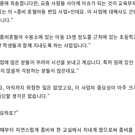
 중에 죄송합니다만, 요즘 사람들 사이에 이슈가 되는 것이 교육부와
되는 이 <좀비 혼혈아동 편입 사업>인데요. 이 사업에 대해서도 간
니다.”
 좀비혼혈아 수용소에 있는 아동 15명 정도를 근처에 있는 초등학
간 학생들과 함께 지내도록 하는 사업입니다.”
사업에 많은 분들이 우려의 시선을 보내고 계십니다. 특히 원래 있던
지 않을까 걱정하는 분들이 많은데요.”
요, 아직까지 위험한 일은 없었고요, 이 사업의 중요성이 아주 크
중단할 생각은 없습니다.”
중요하죠?”
 때부터 자연스럽게 좀비와 한 교실에서 지내게 함으로써 좀비를