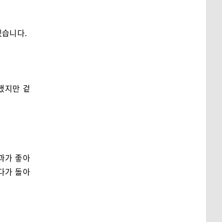
겠습니다.
했지만 겉
과가 좋아
있다가 돌아