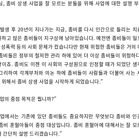
님, 좀비 상생 사업을 잘 모르는 분들을 위해 사업에 대한 설명 
 발생 후 20년이 지나가는 지금, 좀비를 다시 인간으로 돌리는 치
원하고 많은 좀비들이 지구상에 남아있습니다. 예전엔 좀비들이 일
, 성폭력 등의 사회 문제가 컸습니다만 현재 위험한 좀비들은 거의
 좀비들은 정부의 철저한 관리 하에 있어 더 이상 좀비들이 위험하다
황이죠. 좀비도 이젠 이 사회의 구성원으로 인정할 때가 되었단 생
 그리하여 각계부처와 의논 하에 좀비들이 사람들과 더불어 사는 
 위해서 좀비 상생 사업을 시작하게 되었습니다.”
사업의 중점 목적은 뭡니까?”
사업에서는 기존에 있던 좀비들도 중요하지만 무엇보다 좀비와 인
 좀비 혼혈아들이 중점 대상입니다. 좀비 혼혈아에 대해서는 잘 모
서 간단히 설명 드리겠습니다.”