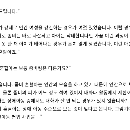
드립니다.”
가 강제로 인간 여성을 강간하는 경우가 여럿 있었습니다. 이럴 경
죄로 좀비는 바로 사살되고 아이는 낙태합니다만 가끔 이런 과정이
 못 한 채 아이가 태어나는 경우가 흔치 않게 생겼습니다. 이런 아
혼혈아죠.”
 혼혈아는 보통 좀비랑은 다른가요?”
습니다. 좀비 혼혈아는 인간의 모습을 하고 있기 때문에 인간으로 
. 물론 좀비의 피가 어느 정도 섞여 있어서 대화나 활동에서 제한이
사실 장애아동 중에서도 대화가 잘 안 되는 경우가 있지 않습니까?.
비 혼혈아는 장애 아동 수준으로 보는 것이 맞다고 봅니다. 그렇기
혈아동 편입 사업을…”