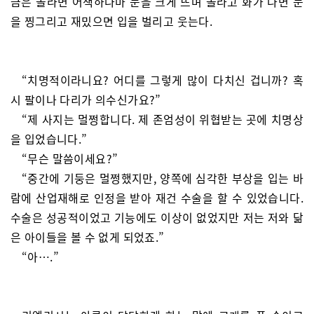
금은 놀라면 어색하나마 눈을 크게 뜨며 놀라고 화가 나면 눈
을 찡그리고 재밌으면 입을 벌리고 웃는다.
“치명적이라니요? 어디를 그렇게 많이 다치신 겁니까? 혹
시 팔이나 다리가 의수신가요?”
“제 사지는 멀쩡합니다. 제 존엄성이 위협받는 곳에 치명상
을 입었습니다.”
“무슨 말씀이세요?”
“중간에 기둥은 멀쩡했지만, 양쪽에 심각한 부상을 입는 바
람에 산업재해로 인정을 받아 재건 수술을 할 수 있었습니다.
수술은 성공적이었고 기능에도 이상이 없었지만 저는 저와 닮
은 아이들을 볼 수 없게 되었죠.”
“아….”