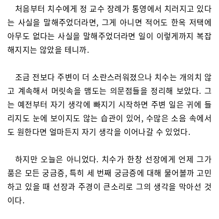
처음부터 치수에게 정 교수 장례가 통영에서 치러지고 있다
는 사실을 말해주었더라면, 그게 아니면 적어도 한옥 저택에
아무도 없다는 사실을 말해주었더라면 일이 이렇게까지 복잡
해지지는 않았을 테니까.
조금 전보다 주변이 더 소란스러워졌으나 치수는 개의치 않
고 계속해서 머릿속을 맴도는 의문점들을 정리해 보았다. 그
는 예전부터 자기 생각에 빠지기 시작하면 주변 일은 귀에 들
리지도 눈에 보이지도 않는 습관이 있어, 수많은 소음 속에서
도 원한다면 얼마든지 자기 생각을 이어나갈 수 있었다.
하지만 오늘은 아니었다. 치수가 한창 선장에게 언제 그가
품은 모든 궁금증, 특히 세 번째 궁금증에 대해 물어볼까 고민
하고 있을 때 선장과 주경이 큰소리로 그의 생각을 막아선 것
이다.