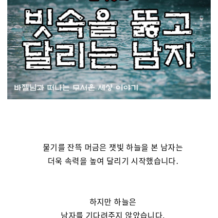
물기를 잔뜩 머금은 잿빛 하늘을 본 남자는
더욱 속력을 높여 달리기 시작했습니다.
하지만 하늘은
남자를 기다려주지 않았습니다.