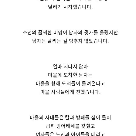
달리기 시작했습니다.
소년의 끔찍한 비명이 남자의 귓가를 울렸지만
남자는 달리는 걸 멈추지 않았습니다.
얼마 지나지 않아
마을에 도착한 남자는
마을을 향해 도적들이 몰려온다고
마을 사람들에게 전했습니다.
마을의 사내들은 칼과 방패를 집어 들어
급히 방어태세를 갖췄고
여자들은 노인과 아이들을 데리고