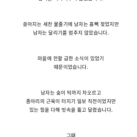
쏟아지는 세찬 물줄기에 남자는 흠뻑 젖었지만
남자는 달리기를 멈추지 않았습니다.
마을에 전할 급한 소식이 있었기
때문이었습니다.
남자는 숨이 턱까지 차오르고
종아리의 근육이 터지기 일보 직전이었지만
있는 힘을 다해 빗속을 뚫고 달렸습니다.
그때