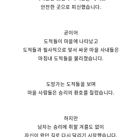
안전한 곳으로 피신했습니다.
곧이어
도적들이 마을에 나타났고
도적들과 필사적으로 맞서 싸운 마을 사내들은
마침내 도적들을 물리쳤습니다.
도망가는 도적들을 보며
마을 사람들은 승리의 환호를 질렀습니다.
하지만
남자는 승리에 취할 겨를도 없이
자신이 왔던 길로 다시 달리기 시작했습니다.