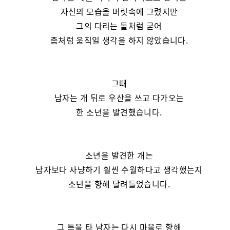
자신의 모습을 머릿속에 그렸지만
그의 다리는 돌처럼 굳어
좀처럼 움직일 생각을 하지 않았습니다.
그때
남자는 개 뒤로 우산을 쓰고 다가오는
한 소년을 발견했습니다.
소년을 발견한 개는
남자보다 사냥하기 훨씬 수월하다고 생각했는지
소년을 향해 달려들었습니다.
그 틈을 타 남자는 다시 마을로 향해