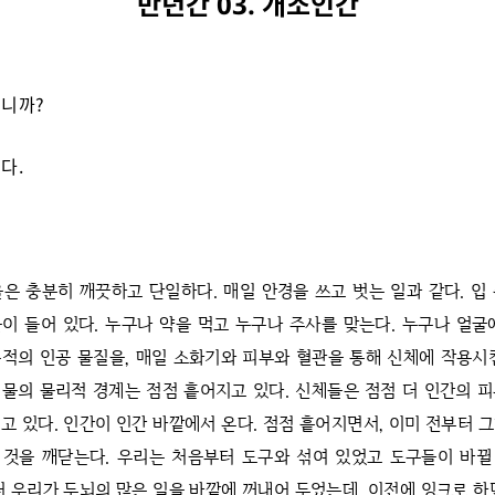
반년간 03. 개조인간
니까?
다.
울은 충분히 깨끗하고 단일하다. 매일 안경을 쓰고 벗는 일과 같다. 입
이 들어 있다. 누구나 약을 먹고 누구나 주사를 맞는다. 누구나 얼굴
적의 인공 물질을, 매일 소화기와 피부와 혈관을 통해 신체에 작용시
물의 물리적 경계는 점점 흩어지고 있다. 신체들은 점점 더 인간의 
고 있다. 인간이 인간 바깥에서 온다. 점점 흩어지면서, 이미 전부터 
 것을 깨닫는다. 우리는 처음부터 도구와 섞여 있었고 도구들이 바뀔
터 우리가 두뇌의 많은 일을 바깥에 꺼내어 두었는데, 이전에 잉크로 하