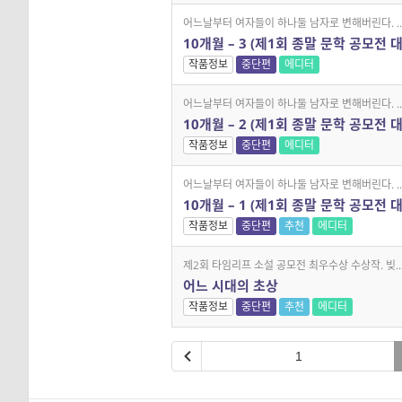
어느날부터 여자들이 하나둘 남자로 변해버린다. ..
10개월 – 3 (제1회 종말 문학 공모전 
작품정보
중단편
에디터
어느날부터 여자들이 하나둘 남자로 변해버린다. ..
10개월 – 2 (제1회 종말 문학 공모전 
작품정보
중단편
에디터
어느날부터 여자들이 하나둘 남자로 변해버린다. ..
10개월 – 1 (제1회 종말 문학 공모전 
작품정보
중단편
추천
에디터
제2회 타임리프 소설 공모전 최우수상 수상작. 빚..
어느 시대의 초상
작품정보
중단편
추천
에디터
1