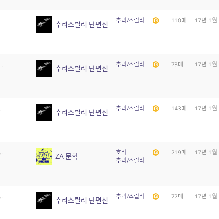
.
추리/스릴러
110매
17년 1월
추리스릴러 단편선
..
추리/스릴러
73매
17년 1월
추리스릴러 단편선
.
추리/스릴러
143매
17년 1월
추리스릴러 단편선
.
호러
219매
17년 1월
ZA 문학
추리/스릴러
.
추리/스릴러
72매
17년 1월
추리스릴러 단편선