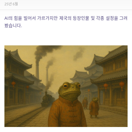
25년 6월
AI의 힘을 빌어서 가르가지안 제국의 등장인물 및 각종 설정을 그려
봤습니다.