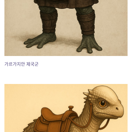
가르가지안 제국군