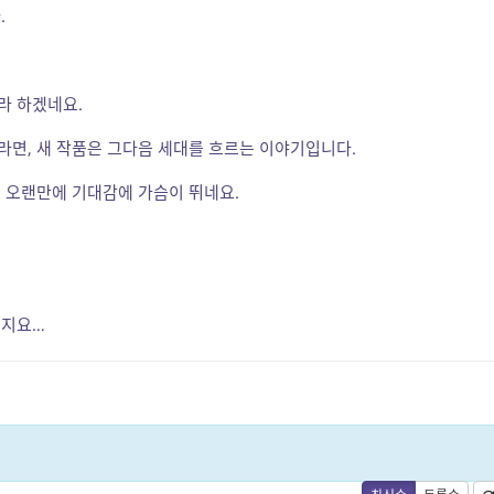
.
지라 하겠네요.
면, 새 작품은 그다음 세대를 흐르는 이야기입니다.
 오랜만에 기대감에 가슴이 뛰네요.
.
던지요…