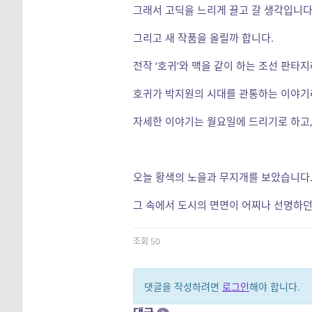
그래서 고딕을 느리게 끌고 갈 생각입니다
그리고 새 작품을 올릴까 합니다.
전작 ‘호귀’와 맥을 같이 하는 조선 판타
호귀가 박지원의 시대를 관통하는 이야기라
자세한 이야기는 월요일에 드리기로 하고,
오늘 황색의 노을과 무지개를 보았습니다
그 속에서 도시의 면면이 어찌나 선명하
조회 50
댓글을 작성하려면
로그인
해야 합니다.