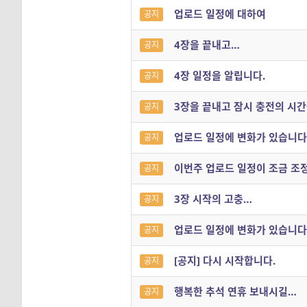
업로드 일정에 대하여
공지
4장을 끝내고…
공지
4장 일정을 알립니다.
공지
3장을 끝내고 잠시 충전의 시간
공지
업로드 일정에 변화가 있습니다
공지
이번주 업로드 일정이 조금 조
공지
3장 시작의 고충…
공지
업로드 일정에 변화가 있습니다
공지
[공지] 다시 시작합니다.
공지
행복한 추석 연휴 보내시길…
공지