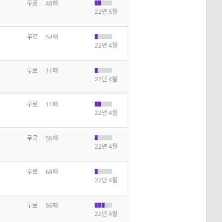
무료
48매
22년 5월
무료
54매
22년 4월
무료
11매
22년 4월
무료
11매
22년 4월
무료
56매
22년 4월
무료
68매
22년 4월
무료
56매
22년 4월