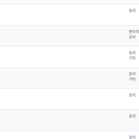
호러
판타지
호러
호러
기타
호러
기타
호러
호러
호러