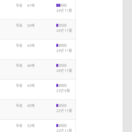
무료
41매
24년 11월
무료
50매
24년 11월
무료
43매
24년 11월
무료
46매
24년 11월
무료
43매
23년 6월
무료
45매
22년 11월
무료
32매
22년 11월