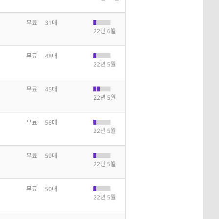
무료
31매
22년 6월
무료
48매
22년 5월
무료
45매
22년 5월
무료
56매
22년 5월
무료
59매
22년 5월
무료
50매
22년 5월