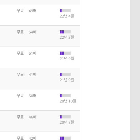
무료
49매
22년 4월
무료
54매
22년 3월
무료
51매
21년 9월
무료
41매
21년 9월
무료
50매
20년 10월
무료
46매
20년 8월
무료
42매