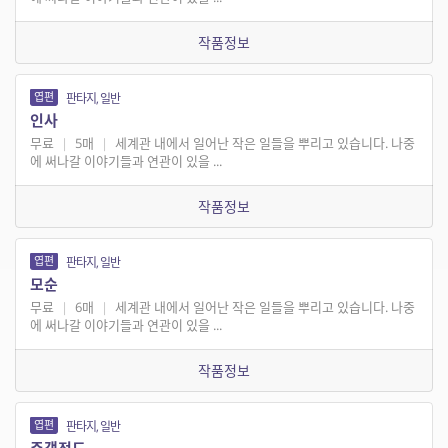
작품정보
엽편
판타지, 일반
인사
무료
|
5매
|
세계관 내에서 일어난 작은 일들을 뿌리고 있습니다. 나중
에 써나갈 이야기들과 연관이 있을 ...
작품정보
엽편
판타지, 일반
모순
무료
|
6매
|
세계관 내에서 일어난 작은 일들을 뿌리고 있습니다. 나중
에 써나갈 이야기들과 연관이 있을 ...
작품정보
엽편
판타지, 일반