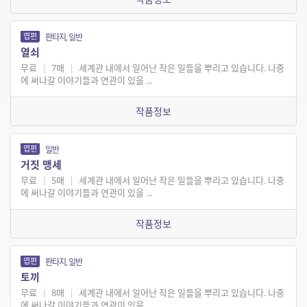
엽편
판타지, 일반
열쇠
무료
|
7매
|
세계관 내에서 일어난 작은 일들을 뿌리고 있습니다. 나중
에 써나갈 이야기들과 연관이 있을 ...
작품정보
엽편
일반
거짓 맹세
무료
|
5매
|
세계관 내에서 일어난 작은 일들을 뿌리고 있습니다. 나중
에 써나갈 이야기들과 연관이 있을 ...
작품정보
엽편
판타지, 일반
토끼
무료
|
8매
|
세계관 내에서 일어난 작은 일들을 뿌리고 있습니다. 나중
에 써나갈 이야기들과 연관이 있을 ...