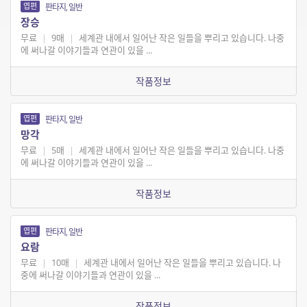
엽편
판타지, 일반
장승
무료
|
9매
|
세계관 내에서 일어난 작은 일들을 뿌리고 있습니다. 나중
에 써나갈 이야기들과 연관이 있을 ...
작품정보
엽편
판타지, 일반
망각
무료
|
5매
|
세계관 내에서 일어난 작은 일들을 뿌리고 있습니다. 나중
에 써나갈 이야기들과 연관이 있을 ...
작품정보
엽편
판타지, 일반
요람
무료
|
10매
|
세계관 내에서 일어난 작은 일들을 뿌리고 있습니다. 나
중에 써나갈 이야기들과 연관이 있을 ...
작품정보