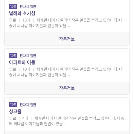
엽편
판타지, 일반
벌레의 호기심
무료
|
13매
|
세계관 내에서 일어난 작은 일들을 뿌리고 있습니다. 나
중에 써나갈 이야기들과 연관이 있을 ...
작품정보
엽편
판타지, 일반
아파트의 어둠
무료
|
10매
|
세계관 내에서 일어난 작은 일들을 뿌리고 있습니다. 나
중에 써나갈 이야기들과 연관이 있을 ...
작품정보
엽편
판타지, 일반
싱크홀
무료
|
4매
|
세계관 내에서 일어난 작은 일들을 뿌리고 있습니다. 나중
에 써나갈 이야기들과 연관이 있을 ...