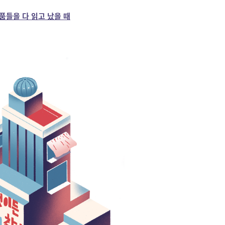
품들을 다 읽고 났을 때