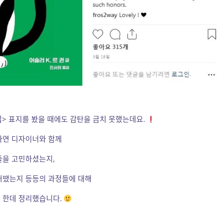
집> 표지를 봤을 때에도 감탄을 금치 못했는데요.
나연 디자이너와 함께
들을 고민하셨는지,
어땠는지 등등의 과정들에 대해
로 한데 정리했습니다.