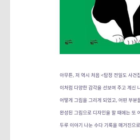
아무튼, 저 역시 처음 <탐정 전일도 사건
이처럼 다양한 감각을 선보여 주고 계신 
어떻게 그림을 그리게 되었고, 어떤 부분
완성된 그림으로 디자인을 할 때에는 또 
두루 이야기 나눈 수다 기록을 매거진으