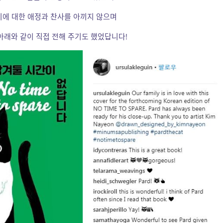
지에 대한 애정과 찬사를 아끼지 않으며
 아래와 같이 직접 전해 주기도 했었답니다!