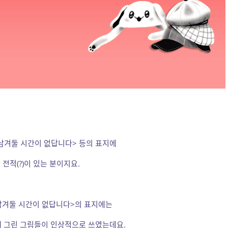
<남겨둘 시간이 없답니다> 등의 표지에
전적(?)이 있는 분이지요.
<남겨둘 시간이 없답니다>의 표지에는
해 그린 그림들이 인상적으로 쓰였는데요.