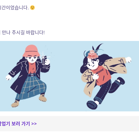
 시간이었습니다.
 만나 주시길 바랍니다!
작업기 보러 가기 >>